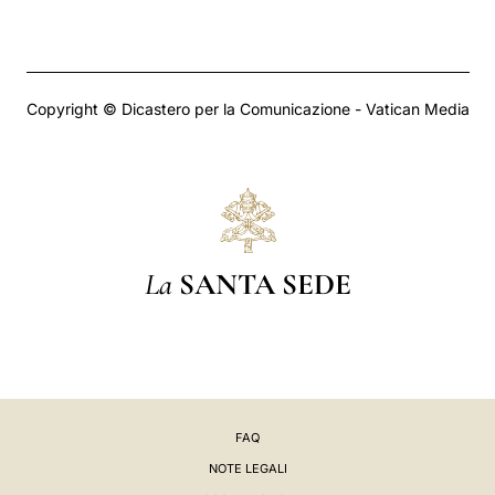
Copyright © Dicastero per la Comunicazione - Vatican Media
La
SANTA SEDE
FAQ
NOTE LEGALI