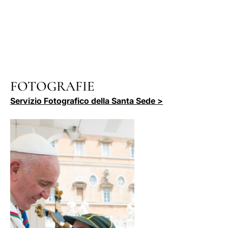
FOTOGRAFIE
Servizio Fotografico della Santa Sede >