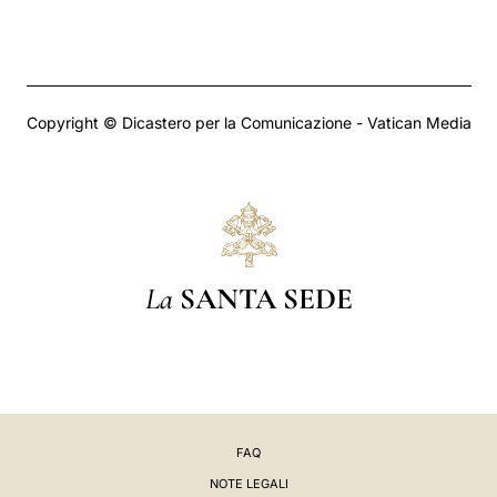
Copyright © Dicastero per la Comunicazione - Vatican Media
La
SANTA SEDE
FAQ
NOTE LEGALI