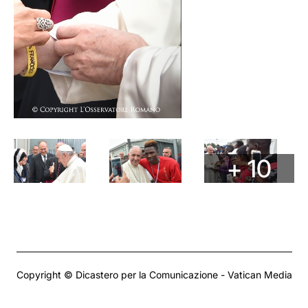
+ 10
Copyright © Dicastero per la Comunicazione - Vatican Media