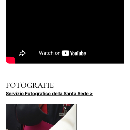
FOTOGRAFIE
Servizio Fotografico della Santa Sede >