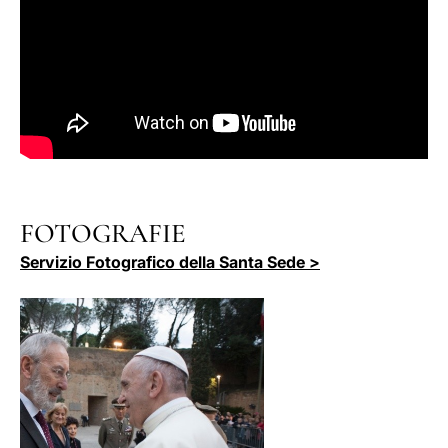
FOTOGRAFIE
Servizio Fotografico della Santa Sede >