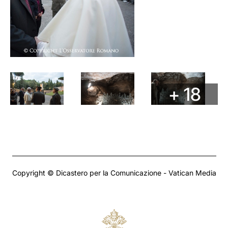
+ 18
Copyright © Dicastero per la Comunicazione - Vatican Media