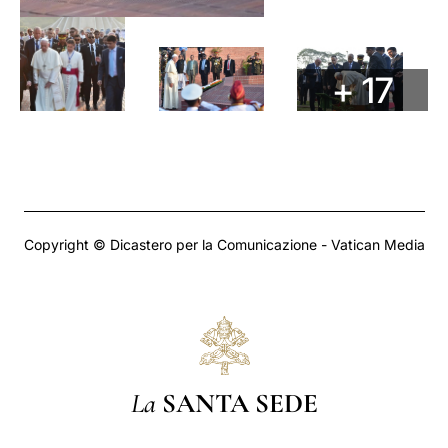
+ 17
Copyright © Dicastero per la Comunicazione - Vatican Media
La
SANTA SEDE