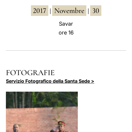
2017
Novembre
30
LATINE
|
|
Savar
ore 16
FOTOGRAFIE
Servizio Fotografico della Santa Sede >