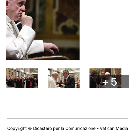
+ 5
Copyright © Dicastero per la Comunicazione - Vatican Media