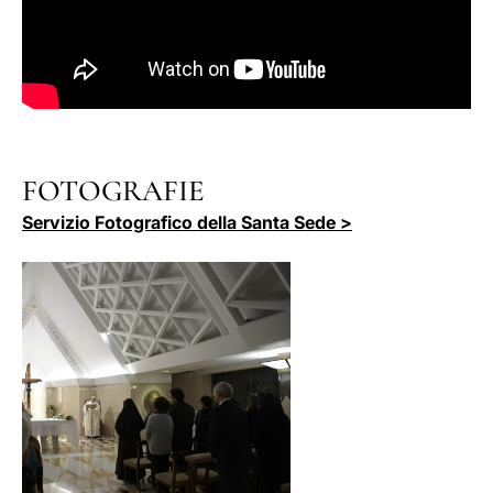
FOTOGRAFIE
Servizio Fotografico della Santa Sede >