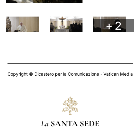
+ 2
Copyright © Dicastero per la Comunicazione - Vatican Media
La
SANTA SEDE