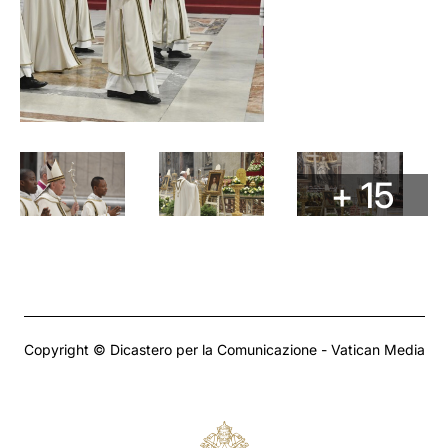
+ 15
Copyright © Dicastero per la Comunicazione - Vatican Media