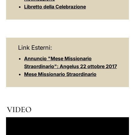
Libretto della Celebrazione
Link Esterni:
Annuncio "Mese Missionario
Straordinario": Angelus 22 ottobre 2017
Mese Missionario Straordinario
VIDEO