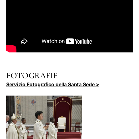
FOTOGRAFIE
Servizio Fotografico della Santa Sede >