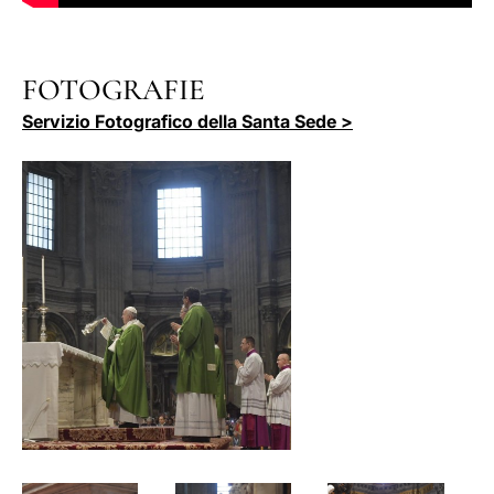
FOTOGRAFIE
Servizio Fotografico della Santa Sede >