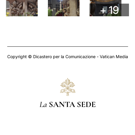
+ 19
Copyright © Dicastero per la Comunicazione - Vatican Media
La
SANTA SEDE