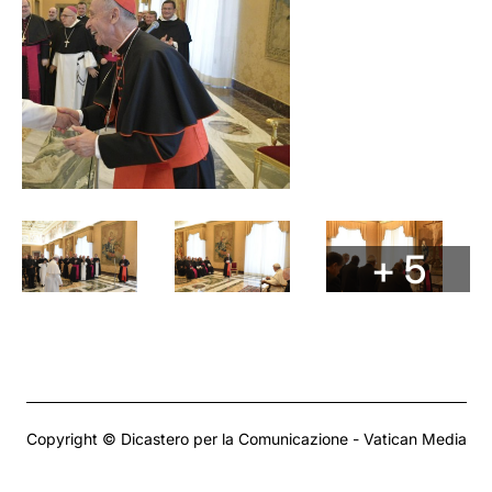
+ 5
Copyright © Dicastero per la Comunicazione - Vatican Media