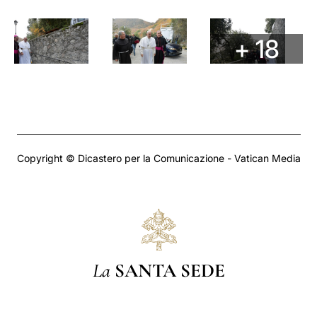
+ 18
Copyright © Dicastero per la Comunicazione - Vatican Media
La
SANTA SEDE