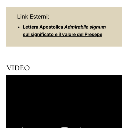
Link Esterni:
Lettera Apostolica
Admirabile signum
sul significato e il valore del Presepe
VIDEO