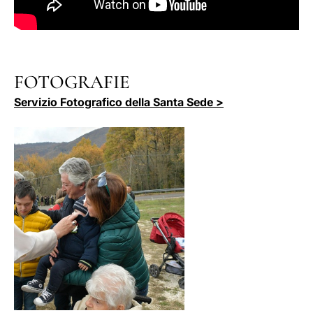
FOTOGRAFIE
Servizio Fotografico della Santa Sede >