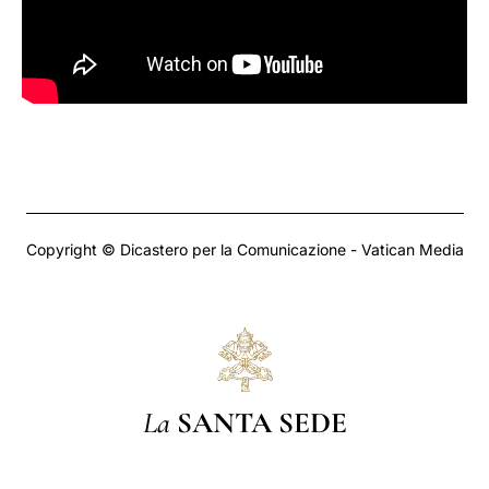
Copyright © Dicastero per la Comunicazione - Vatican Media
La
SANTA SEDE