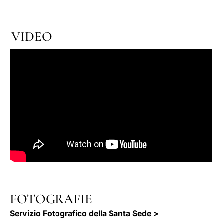
VIDEO
FOTOGRAFIE
Servizio Fotografico della Santa Sede >