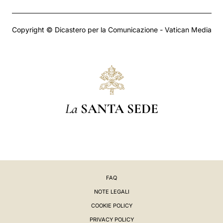
Copyright © Dicastero per la Comunicazione - Vatican Media
La
SANTA SEDE
FAQ
NOTE LEGALI
COOKIE POLICY
PRIVACY POLICY