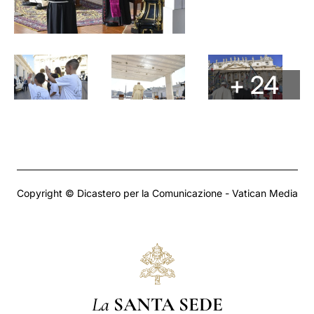
+ 24
Copyright © Dicastero per la Comunicazione - Vatican Media
La
SANTA SEDE