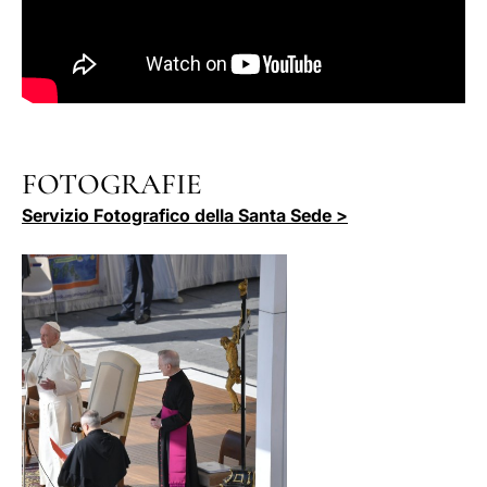
FOTOGRAFIE
Servizio Fotografico della Santa Sede >