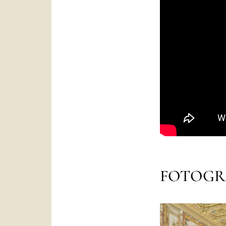
FOTOGR