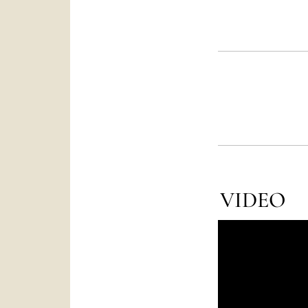
VIDEO