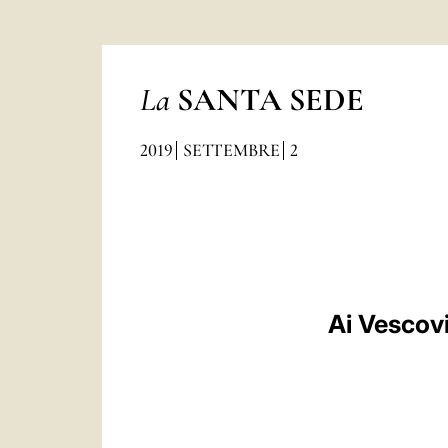
La
SANTA SEDE
2019
SETTEMBRE
2
Ai Vescovi