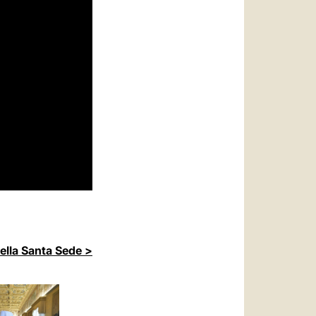
della Santa Sede >