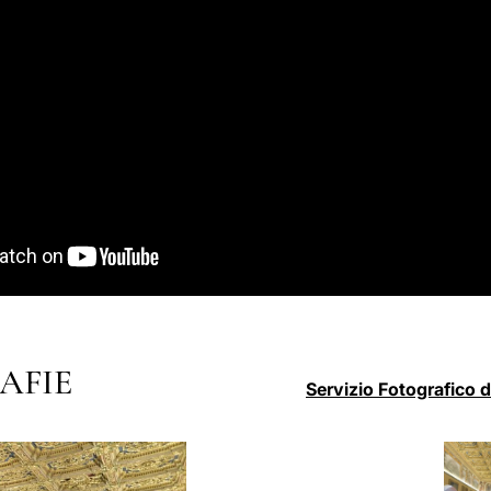
AFIE
Servizio Fotografico 