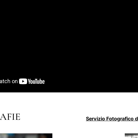
AFIE
Servizio Fotografico 