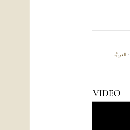
العربيَّة
VIDEO