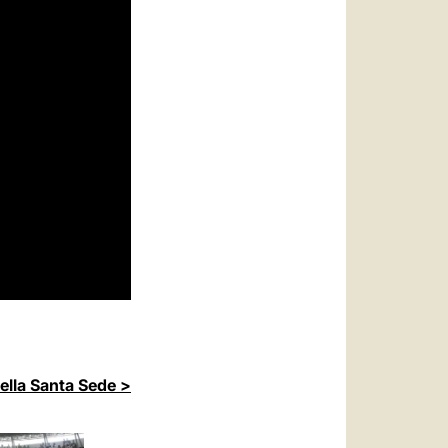
della Santa Sede >