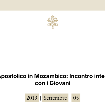
postolico in Mozambico: Incontro inte
con i Giovani
2019
Settembre
05
|
|