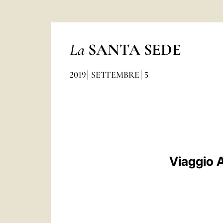
La
SANTA SEDE
2019
SETTEMBRE
5
Viaggio A