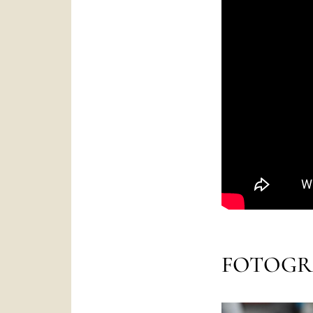
FOTOGR