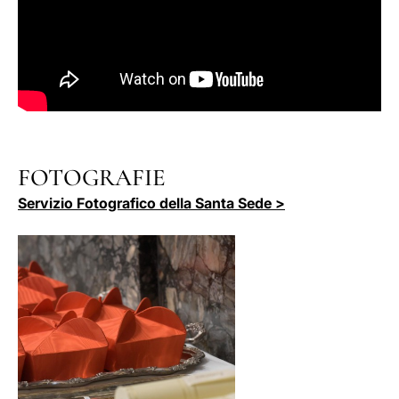
FOTOGRAFIE
Servizio Fotografico della Santa Sede >