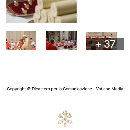
+ 37
Copyright © Dicastero per la Comunicazione - Vatican Media