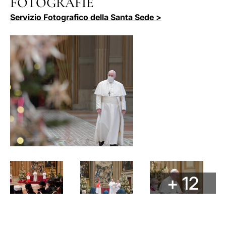
FOTOGRAFIE
Servizio Fotografico della Santa Sede >
+ 12