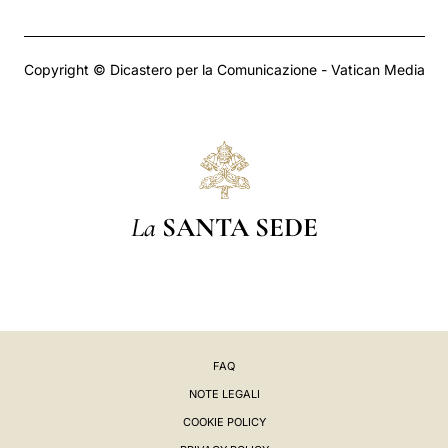
Copyright © Dicastero per la Comunicazione - Vatican Media
La
SANTA SEDE
FAQ
NOTE LEGALI
COOKIE POLICY