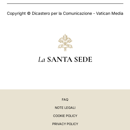
Copyright © Dicastero per la Comunicazione - Vatican Media
La
SANTA SEDE
FAQ
NOTE LEGALI
COOKIE POLICY
PRIVACY POLICY