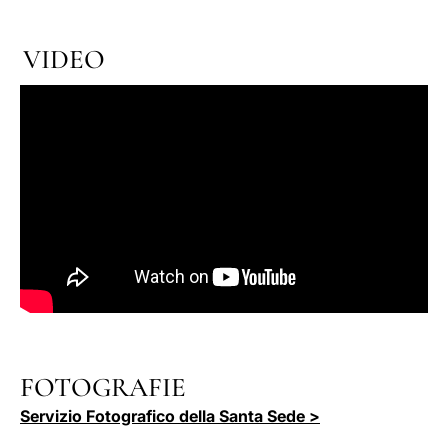
VIDEO
FOTOGRAFIE
Servizio Fotografico della Santa Sede >