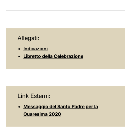
Allegati:
Indicazioni
Libretto della Celebrazione
Link Esterni:
Messaggio del Santo Padre per la
Quaresima 2020