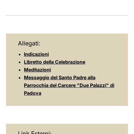
LATINE
Allegati:
Indicazioni
Libretto della Celebrazione
Meditazioni
Messaggio del Santo Padre alla
Parrocchia del Carcere "Due Palazzi" di
Padova
Link Esterni: