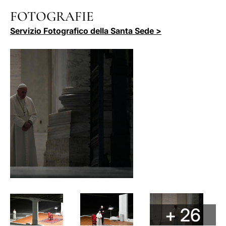
FOTOGRAFIE
Servizio Fotografico della Santa Sede >
+ 26