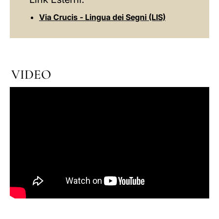
Via Crucis - Lingua dei Segni (LIS)
VIDEO