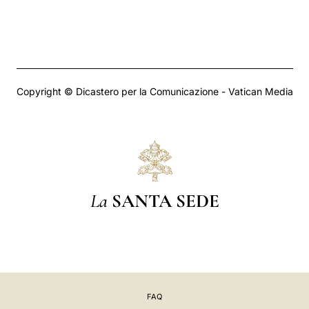
Copyright © Dicastero per la Comunicazione - Vatican Media
La
SANTA SEDE
FAQ