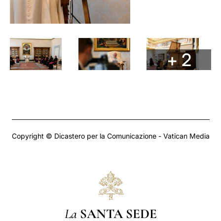
+ 2
Copyright © Dicastero per la Comunicazione - Vatican Media
La
SANTA SEDE