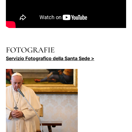
FOTOGRAFIE
Servizio Fotografico della Santa Sede >