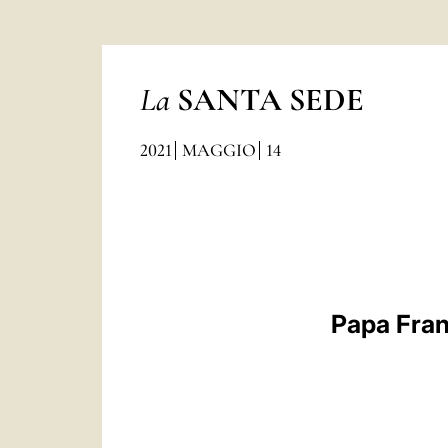
La
SANTA SEDE
2021
MAGGIO
14
Papa Franc