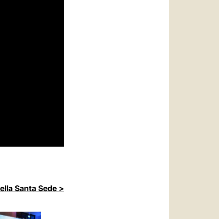
della Santa Sede >