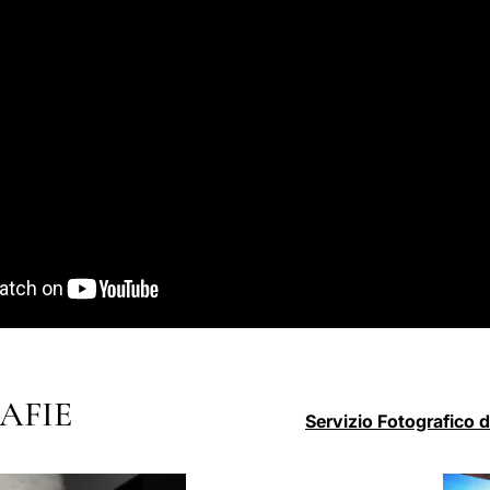
AFIE
Servizio Fotografico 