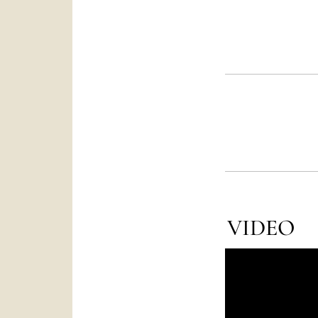
VIDEO