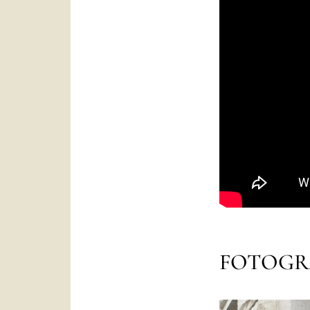
FOTOGR