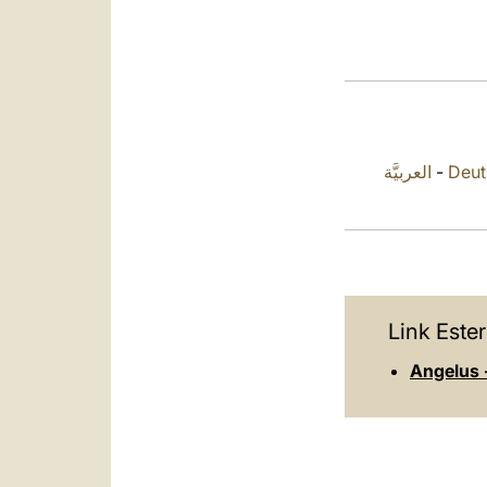
العربيَّة
-
Deut
Link Ester
Angelus -