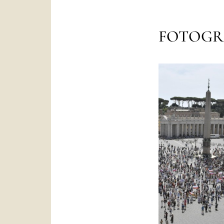
FOTOGR