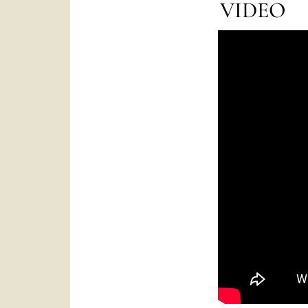
VIDEO