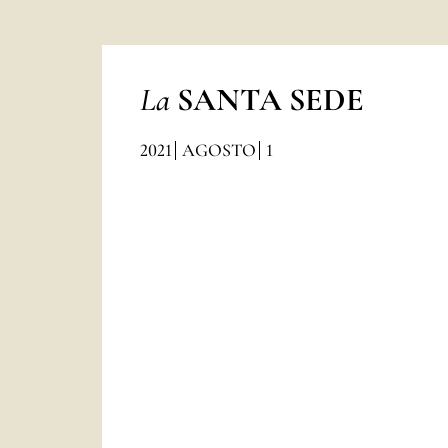
La
SANTA SEDE
2021
AGOSTO
1