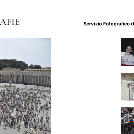
AFIE
Servizio Fotografico 