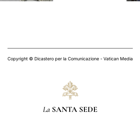
Copyright © Dicastero per la Comunicazione - Vatican Media
La
SANTA SEDE