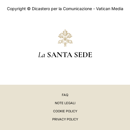
Copyright © Dicastero per la Comunicazione - Vatican Media
La
SANTA SEDE
FAQ
NOTE LEGALI
COOKIE POLICY
PRIVACY POLICY