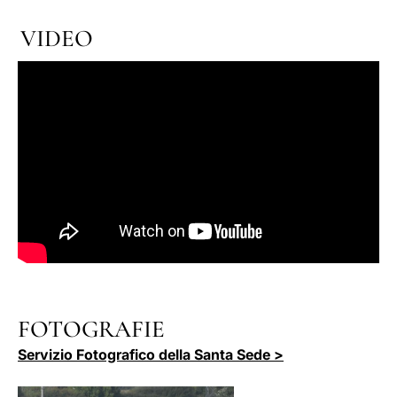
VIDEO
FOTOGRAFIE
Servizio Fotografico della Santa Sede >