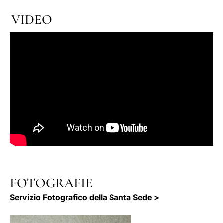
VIDEO
FOTOGRAFIE
Servizio Fotografico della Santa Sede >