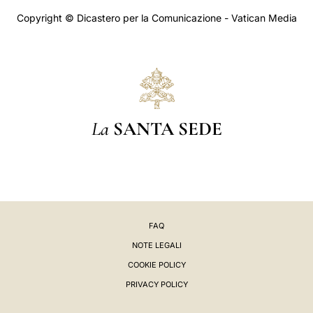
Copyright © Dicastero per la Comunicazione - Vatican Media
La
SANTA SEDE
FAQ
NOTE LEGALI
COOKIE POLICY
PRIVACY POLICY