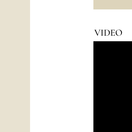
VIDEO