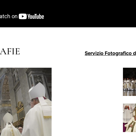
AFIE
Servizio Fotografico 