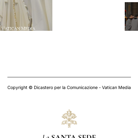
Copyright © Dicastero per la Comunicazione - Vatican Media
La
SANTA SEDE