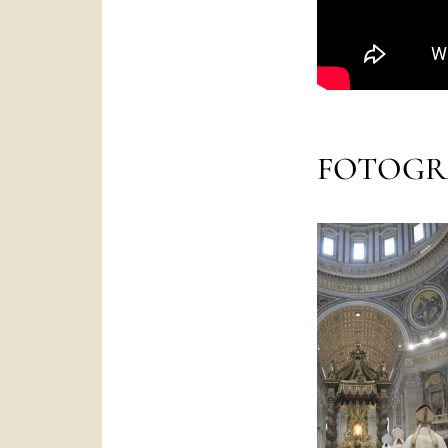
FOTOGR