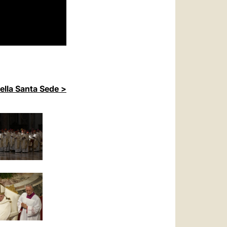
della Santa Sede >