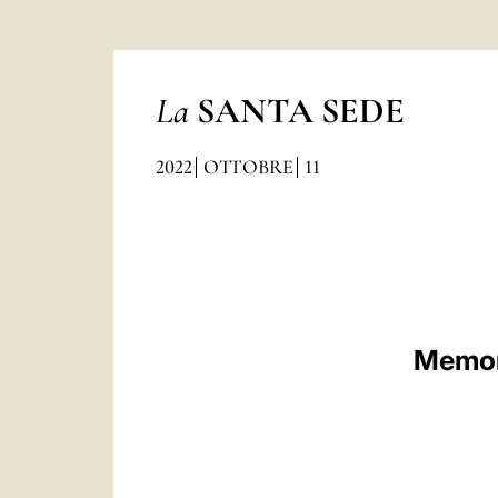
La
SANTA SEDE
2022
OTTOBRE
11
Memori