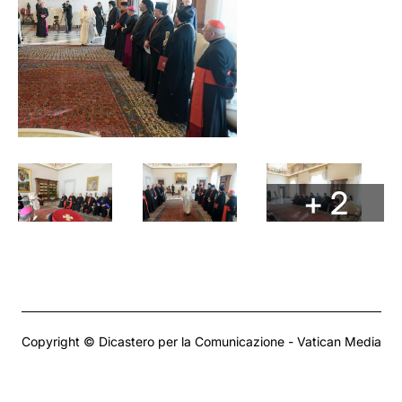
+ 2
Copyright © Dicastero per la Comunicazione - Vatican Media