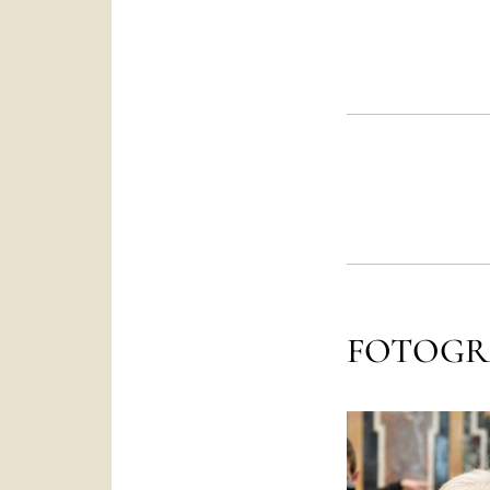
FOTOGR