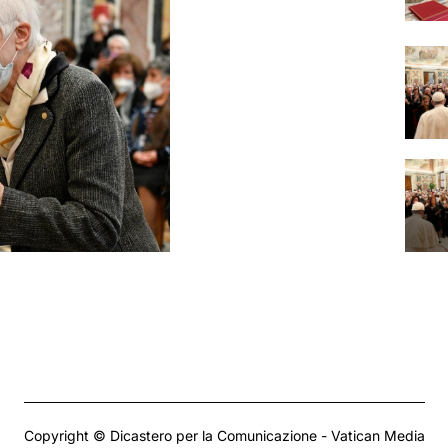
Copyright © Dicastero per la Comunicazione - Vatican Media