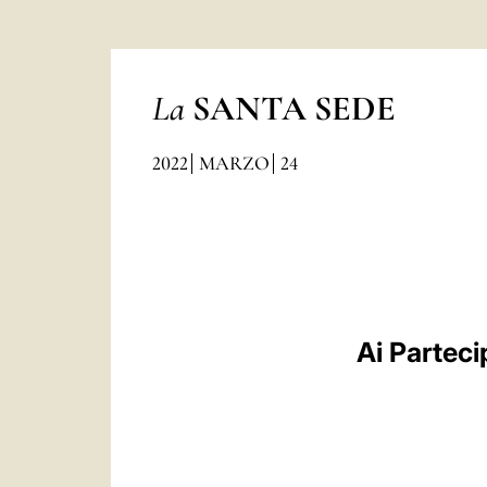
La
SANTA SEDE
2022
MARZO
24
Ai Parteci