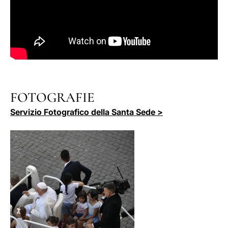
FOTOGRAFIE
Servizio Fotografico della Santa Sede >