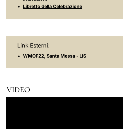
Libretto della Celebrazione
Link Esterni:
WMOF22, Santa Messa - LIS
VIDEO