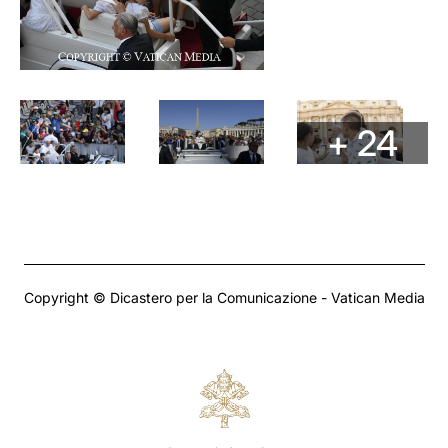
+ 24
Copyright © Dicastero per la Comunicazione - Vatican Media