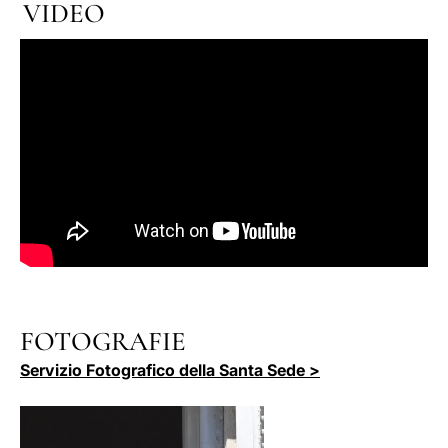
VIDEO
FOTOGRAFIE
Servizio Fotografico della Santa Sede >