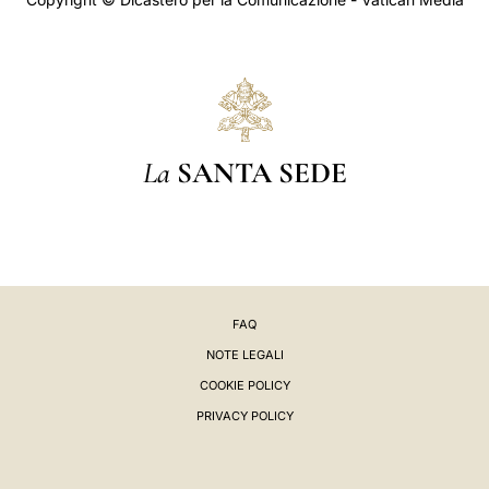
La
SANTA SEDE
FAQ
NOTE LEGALI
COOKIE POLICY
PRIVACY POLICY