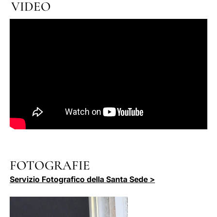
VIDEO
FOTOGRAFIE
Servizio Fotografico della Santa Sede >