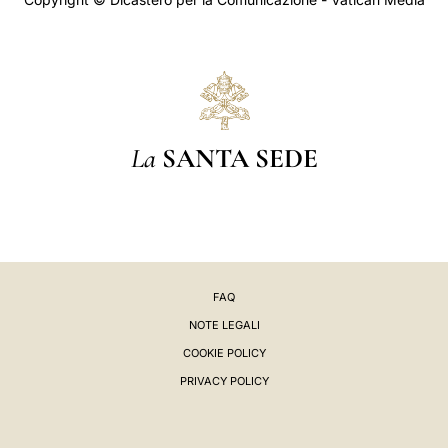
La
SANTA SEDE
FAQ
NOTE LEGALI
COOKIE POLICY
PRIVACY POLICY