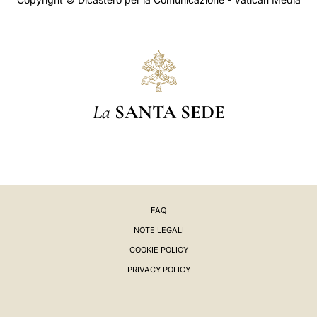
La
SANTA SEDE
FAQ
NOTE LEGALI
COOKIE POLICY
PRIVACY POLICY