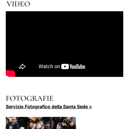
VIDEO
FOTOGRAFIE
Servizio Fotografico della Santa Sede >