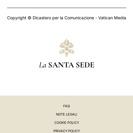
Copyright © Dicastero per la Comunicazione - Vatican Media
La
SANTA SEDE
FAQ
NOTE LEGALI
COOKIE POLICY
PRIVACY POLICY