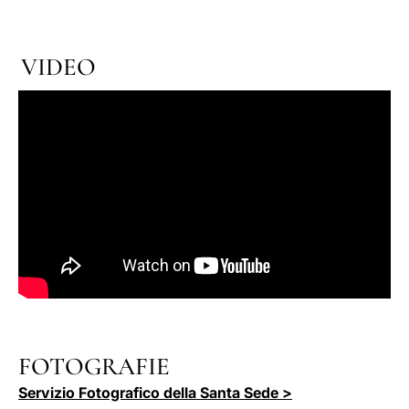
VIDEO
FOTOGRAFIE
Servizio Fotografico della Santa Sede >