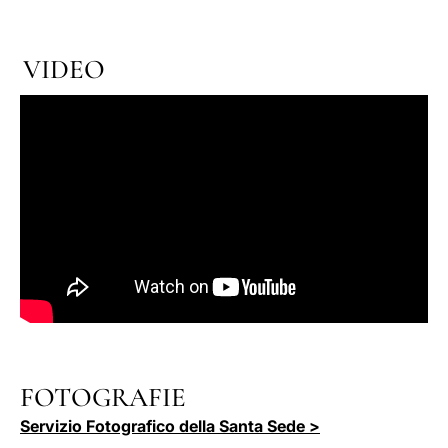
VIDEO
FOTOGRAFIE
Servizio Fotografico della Santa Sede >