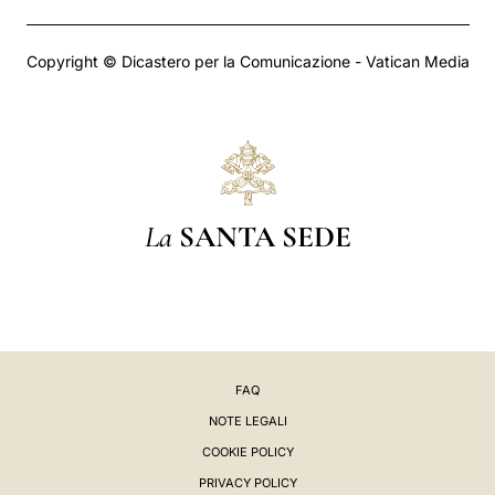
Copyright © Dicastero per la Comunicazione - Vatican Media
La
SANTA SEDE
FAQ
NOTE LEGALI
COOKIE POLICY
PRIVACY POLICY