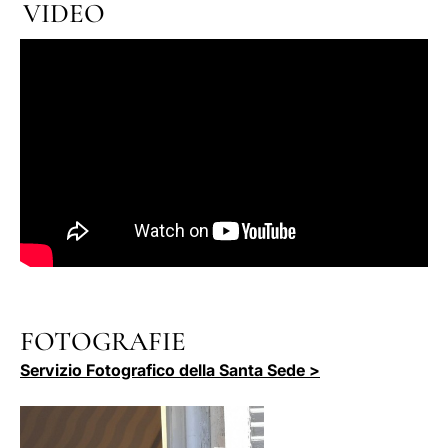
VIDEO
FOTOGRAFIE
Servizio Fotografico della Santa Sede >