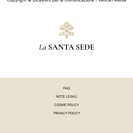
La
SANTA SEDE
FAQ
NOTE LEGALI
COOKIE POLICY
PRIVACY POLICY