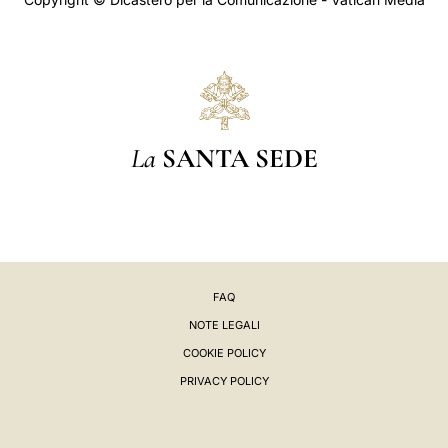
La
SANTA SEDE
FAQ
NOTE LEGALI
COOKIE POLICY
PRIVACY POLICY