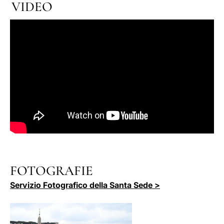
VIDEO
FOTOGRAFIE
Servizio Fotografico della Santa Sede >