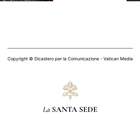
Copyright © Dicastero per la Comunicazione - Vatican Media
La
SANTA SEDE