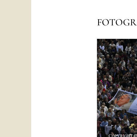
FOTOGR