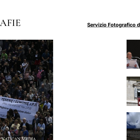
AFIE
Servizio Fotografico 