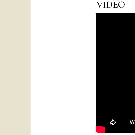
VIDEO