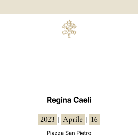
Regina Caeli
2023
Aprile
16
|
|
Piazza San Pietro