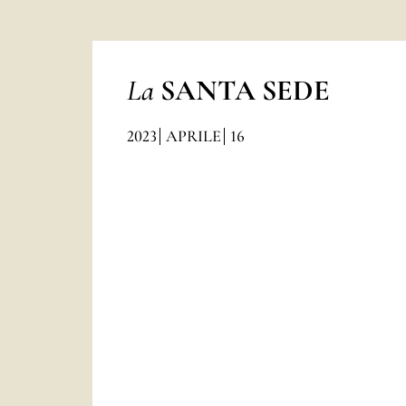
La
SANTA SEDE
2023
APRILE
16