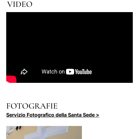
VIDEO
FOTOGRAFIE
Servizio Fotografico della Santa Sede >