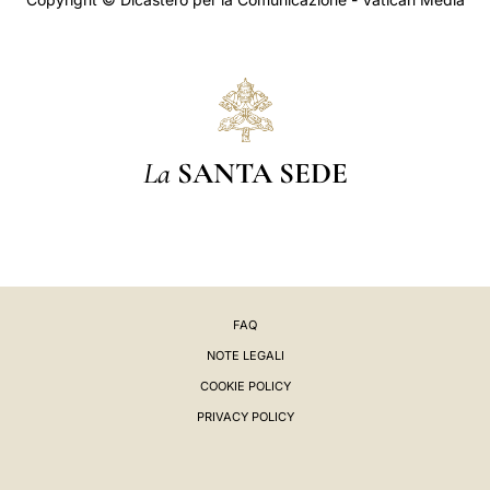
La
SANTA SEDE
FAQ
NOTE LEGALI
COOKIE POLICY
PRIVACY POLICY