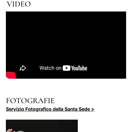
VIDEO
FOTOGRAFIE
Servizio Fotografico della Santa Sede >