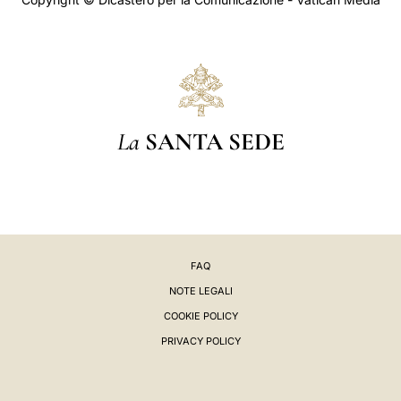
La
SANTA SEDE
FAQ
NOTE LEGALI
COOKIE POLICY
PRIVACY POLICY