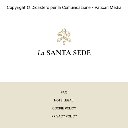
Copyright © Dicastero per la Comunicazione - Vatican Media
La
SANTA SEDE
FAQ
NOTE LEGALI
COOKIE POLICY
PRIVACY POLICY