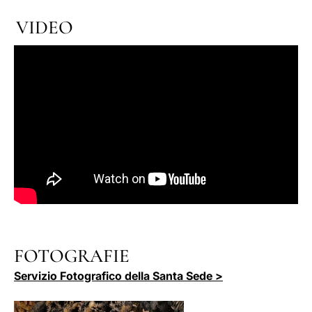
VIDEO
FOTOGRAFIE
Servizio Fotografico della Santa Sede >