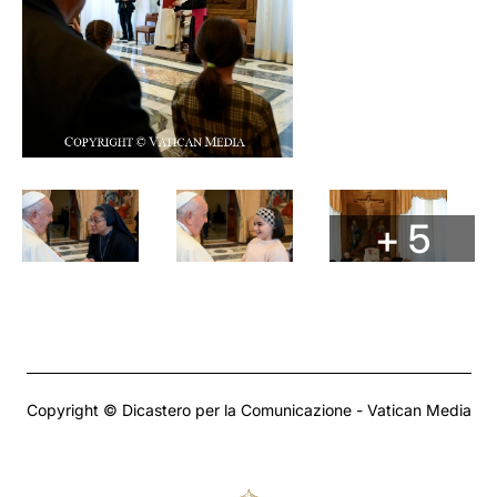
+ 5
Copyright © Dicastero per la Comunicazione - Vatican Media