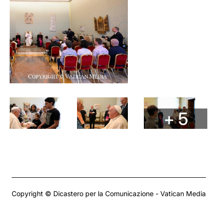
+ 5
Copyright © Dicastero per la Comunicazione - Vatican Media