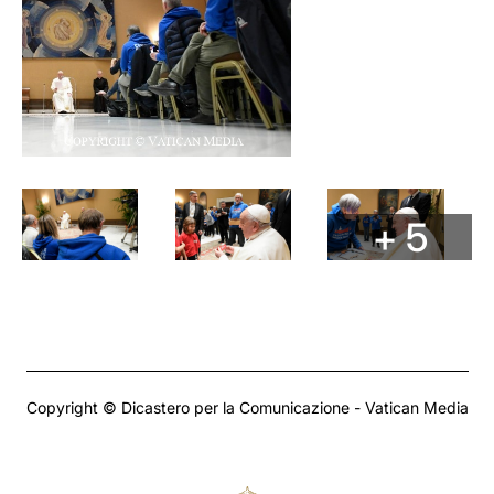
+ 5
Copyright © Dicastero per la Comunicazione - Vatican Media