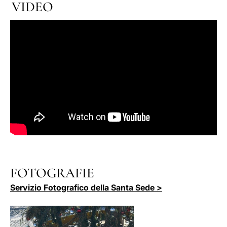
VIDEO
FOTOGRAFIE
Servizio Fotografico della Santa Sede >