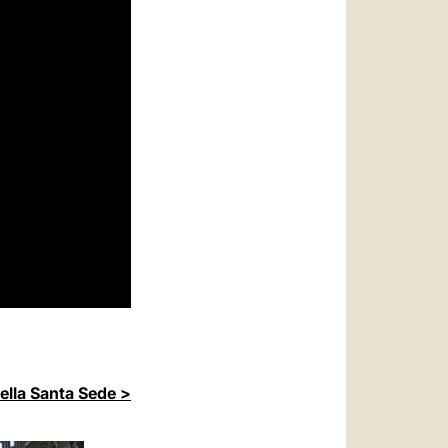
della Santa Sede >