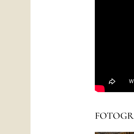
FOTOGR