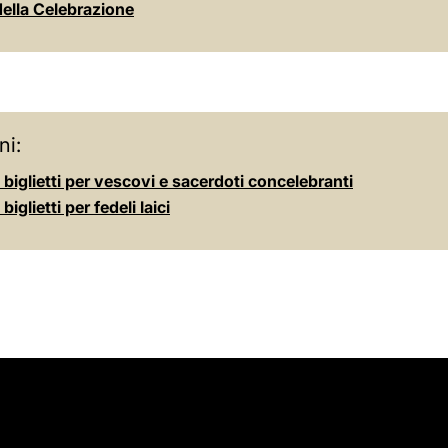
della Celebrazione
ni:
 biglietti per vescovi e sacerdoti concelebranti
biglietti per fedeli laici