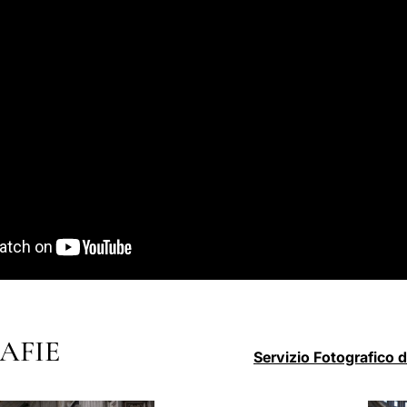
AFIE
Servizio Fotografico 