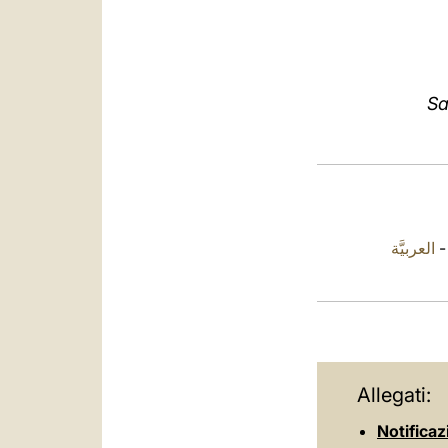
Sa
العربيَّة
Allegati:
Notificaz