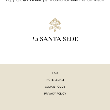
La
SANTA SEDE
FAQ
NOTE LEGALI
COOKIE POLICY
PRIVACY POLICY