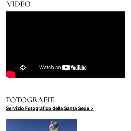
VIDEO
FOTOGRAFIE
Servizio Fotografico della Santa Sede >