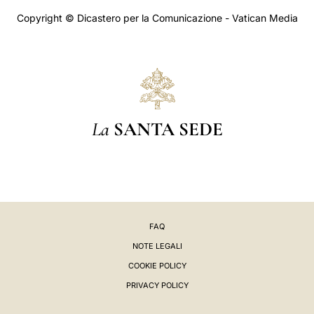
Copyright © Dicastero per la Comunicazione - Vatican Media
La
SANTA SEDE
FAQ
NOTE LEGALI
COOKIE POLICY
PRIVACY POLICY