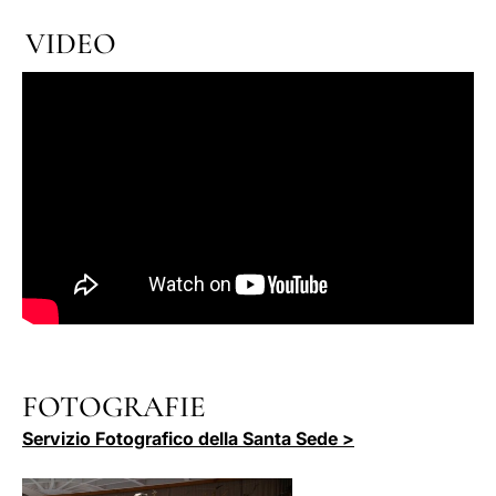
VIDEO
FOTOGRAFIE
Servizio Fotografico della Santa Sede >