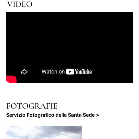
VIDEO
FOTOGRAFIE
Servizio Fotografico della Santa Sede >