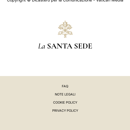
La
SANTA SEDE
FAQ
NOTE LEGALI
COOKIE POLICY
PRIVACY POLICY