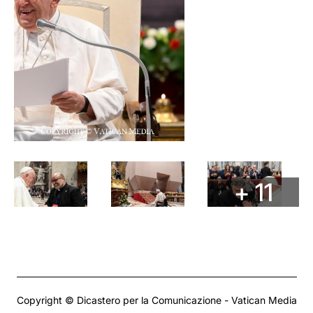
+ 11
Copyright © Dicastero per la Comunicazione - Vatican Media