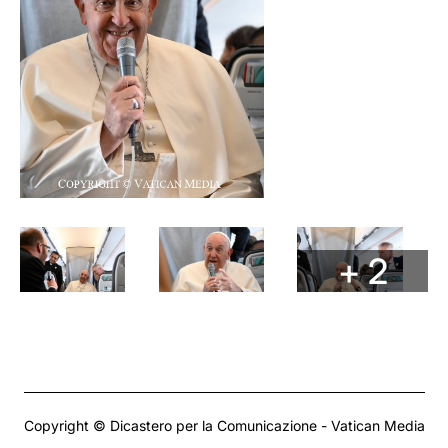
+ 2
Copyright © Dicastero per la Comunicazione - Vatican Media